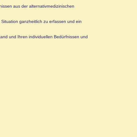
nissen aus der alternativmedizinischen
Situation ganzheitlich zu erfassen und ein
and und Ihren individuellen Bedürfnissen und