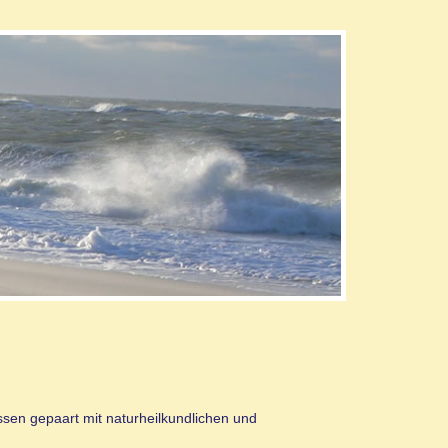
issen gepaart mit naturheilkundlichen und