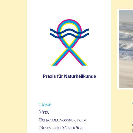
Praxis für Naturheilkunde
Home
Vita
Behandlungsspektrum
News und Vorträge